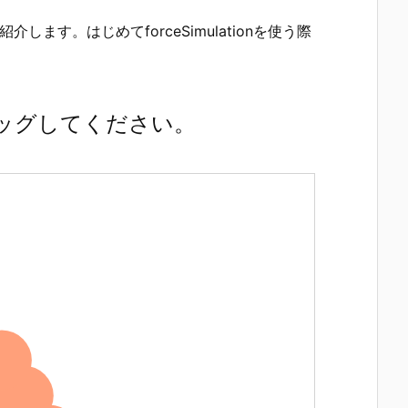
紹介します。はじめてforceSimulationを使う際
ラッグしてください。