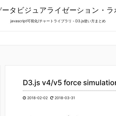
データビジュアライゼーション・ラ
javascript可視化/チャートライブラリ - D3.js使い方まとめ
D3.js v4/v5 force simu
2018-02-02
2018-03-31