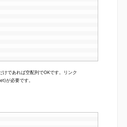
るだけであれば空配列でOKです。リンク
arget)が必要です。