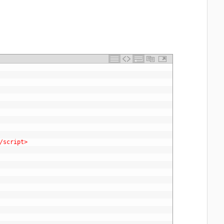
/script>