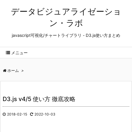
データビジュアライゼーショ
ン・ラボ
javascript可視化/チャートライブラリ - D3.js使い方まとめ
メニュー
ホーム
>
D3.js v4/5 使い方 徹底攻略
2018-02-15
2022-10-03