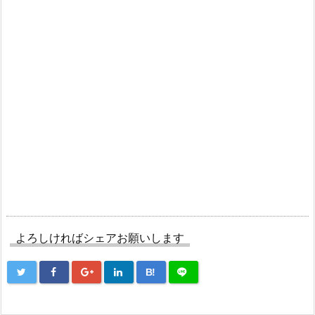
よろしければシェアお願いします
B!