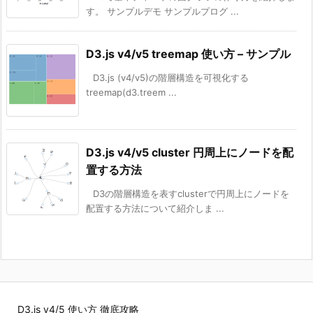
す。 サンプルデモ サンプルプログ ...
D3.js v4/v5 treemap 使い方 – サンプル
D3.js (v4/v5)の階層構造を可視化する
treemap(d3.treem ...
D3.js v4/v5 cluster 円周上にノードを配
置する方法
D3の階層構造を表すclusterで円周上にノードを
配置する方法について紹介しま ...
D3.js v4/5 使い方 徹底攻略