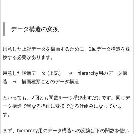
データ構造の変換
用意した上記データを描画するために、2回データ構造を変
換する必要があります。
用意した階層データ (上記） → hierarchy用のデータ構
造 → 描画種類ごとのデータ構造
といっても、2回とも関数を一つ呼び出すだけです。同じデ
ータ構造で異なる描画に変換できる仕組みになっていま
す。
まず、hierarchy用のデータ構造への変換は下の関数を使い