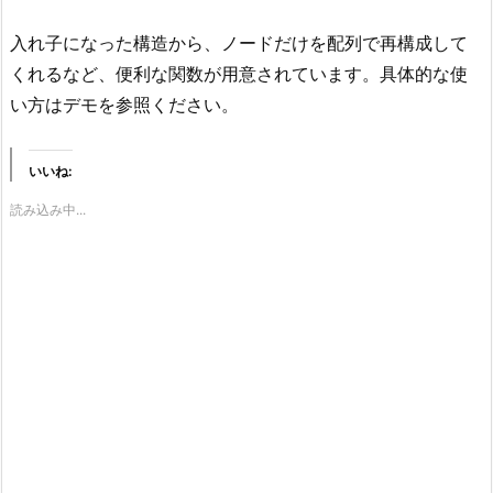
入れ子になった構造から、ノードだけを配列で再構成して
くれるなど、便利な関数が用意されています。具体的な使
い方はデモを参照ください。
いいね:
読み込み中...