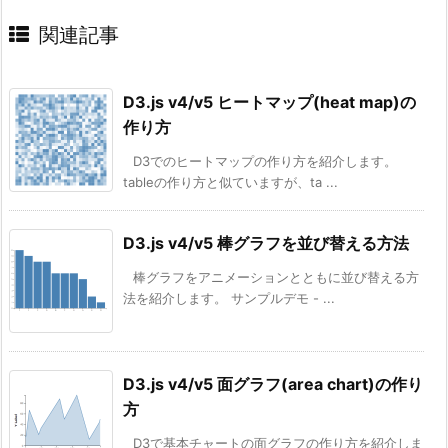
関連記事
D3.js v4/v5 ヒートマップ(heat map)の
作り方
D3でのヒートマップの作り方を紹介します。
tableの作り方と似ていますが、ta ...
D3.js v4/v5 棒グラフを並び替える方法
棒グラフをアニメーションとともに並び替える方
法を紹介します。 サンプルデモ - ...
D3.js v4/v5 面グラフ(area chart)の作り
方
D3で基本チャートの面グラフの作り方を紹介しま