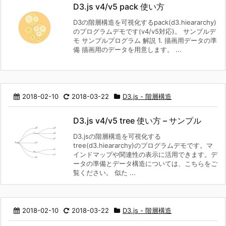
D3.js v4/v5 pack 使い方
D3の階層構造を可視化するpack(d3.hieararchy)
のプログラムデモです(v4/v5対応)。 サンプルデ
モ サンプルプログラム 解説 1. 描画用データの準
備 描画用のデータを用意します。 ...
2018-02-10
2018-03-22
D3.js - 階層構造
D3.js v4/v5 tree 使い方 – サンプル
D3.jsの階層構造を可視化する
tree(d3.hieararchy)のプログラムデモです。マ
インドマップや関連性の表示に活用できます。デ
ータの準備とデータ構造については、こちらをご
覧ください。 似た ...
2018-02-10
2018-03-22
D3.js - 階層構造