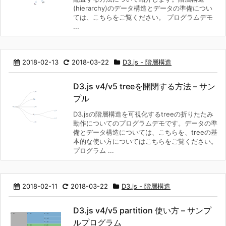
(hierarchy)のデータ構造とデータの準備につい
ては、こちらをご覧ください。 プログラムデモ
...
2018-02-13
2018-03-22
D3.js - 階層構造
D3.js v4/v5 treeを開閉する方法 – サン
プル
D3.jsの階層構造を可視化するtreeの折りたたみ
動作についてのプログラムデモです。データの準
備とデータ構造については、こちらを、treeの基
本的な使い方についてはこちらをご覧ください。
プログラム ...
2018-02-11
2018-03-22
D3.js - 階層構造
D3.js v4/v5 partition 使い方 – サンプ
ルプログラム