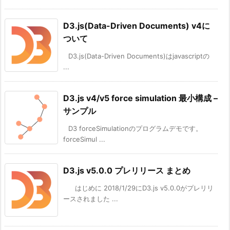
D3.js(Data-Driven Documents) v4に
ついて
D3.js(Data-Driven Documents)はjavascriptの
...
D3.js v4/v5 force simulation 最小構成 –
サンプル
D3 forceSimulationのプログラムデモです。
forceSimul ...
D3.js v5.0.0 プレリリース まとめ
はじめに 2018/1/29にD3.js v5.0.0がプレリリ
ースされました ...