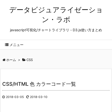
データビジュアライゼーショ
ン・ラボ
javascript可視化/チャートライブラリ - D3.js使い方まとめ
メニュー
ホーム
>
CSS
CSS/HTML 色 カラーコード一覧
2018-03-05
2018-03-10