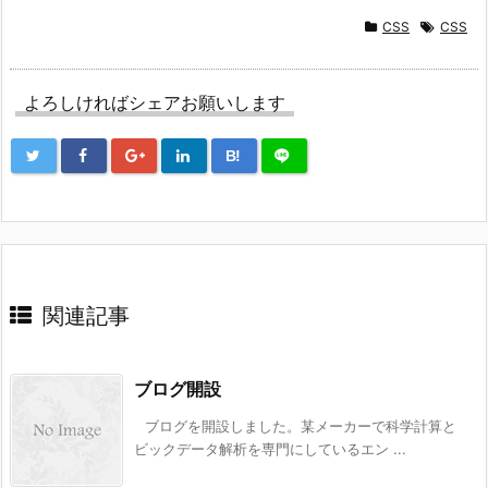
CSS
CSS
よろしければシェアお願いします
B!
関連記事
ブログ開設
ブログを開設しました。某メーカーで科学計算と
ビックデータ解析を専門にしているエン ...